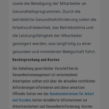
sowie die Beteiligung der Mitarbeiter an
Gesundheitsprogrammen. Durch die
betriebliche Gesundheitsförderung sollen die
Arbeitszufriedenheit, das Betriebsklima und
die Leistungsfähigkeit der Mitarbeiter
gesteigert werden, was langfristig zu einer
gesunden und motivierten Belegschaft führt.
Rechtsprechung und Kosten
Die Einhaltung gesetzlicher Vorschriften im
Gesundheitsmanagement ist entscheidend.
Arbeitgeber sollten sich über die aktuellen rechtlichen
Anforderungen informieren und diese umsetzen.
Offizielle Seiten wie das
Bundesministerium für Arbeit
und Soziales
bieten detaillierte Informationen zur
Arbeitssicherheit und Gesundheitsförderung. Kosten