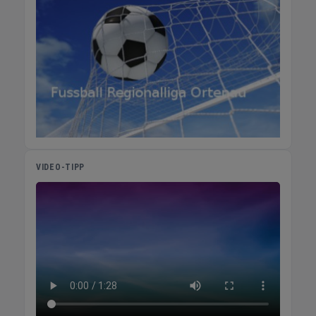
VIDEO-TIPP