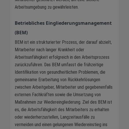
Arbeitsumgebung zu gewährleisten.
Betriebliches Eingliederungsmanagement
(BEM)
BEM ist ein strukturierter Prozess, der darauf abzielt,
Mitarbeiter nach langer Krankheit oder
Arbeitsunfähigkeit erfolgreich in den Arbeitsprozess
zurückzuführen. Das BEM umfasst die frühzeitige
Identifikation von gesundheitlichen Problemen, die
gemeinsame Erarbeitung von Rückkehrlösungen
zwischen Arbeitgeber, Mitarbeiter und gegebenenfalls
externen Fachkräften sowie die Umsetzung von
Maßnahmen zur Wiedereingliederung. Ziel des BEM ist
es, die Arbeitsfähigkeit des Mitarbeiters zu erhalten
oder wiederherzustellen, Langzeitausfälle zu
vermeiden und einen gelungenen Wiedereinstieg ins