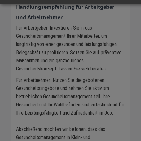
Handlungsempfehlung für Arbeitgeber
und Arbeitnehmer
Für Arbeitgeber:
Investieren Sie in das
Gesundheitsmanagement Ihrer Mitarbeiter, um
langfristig von einer gesunden und leistungsfähigen
Belegschaft zu profitieren. Setzen Sie auf präventive
Maßnahmen und ein ganzheitliches
Gesundheitskonzept. Lassen Sie sich beraten.
Für Arbeitnehmer:
Nutzen Sie die gebotenen
Gesundheitsangebote und nehmen Sie aktiv am
betrieblichen Gesundheitsmanagement teil. Ihre
Gesundheit und Ihr Wohlbefinden sind entscheidend für
Ihre Leistungsfähigkeit und Zufriedenheit im Job.
Abschließend möchten wir betonen, dass das
Gesundheitsmanagement in Klein- und