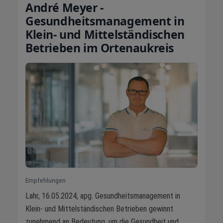
André Meyer -
Gesundheitsmanagement in
Klein- und Mittelständischen
Betrieben im Ortenaukreis
Empfehlungen
Lahr, 16.05.2024, apg. Gesundheitsmanagement in
Klein- und Mittelständischen Betrieben gewinnt
zunehmend an Bedeutung, um die Gesundheit und