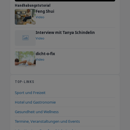
Handhabungstutorial
Feng Shui
Video
Interview mit Tanya Schindelin
Video
dicht-o-fix
Video
TOP-LINKS
Sport und Freizeit
Hotel und Gastronomie
Gesundheit und Wellness
Termine, Veranstaltungen und Events