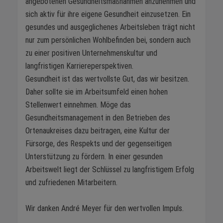
angebotenen Gesundheitsmaßnahmen anzunehmen und
sich aktiv für ihre eigene Gesundheit einzusetzen. Ein
gesundes und ausgeglichenes Arbeitsleben trägt nicht
nur zum persönlichen Wohlbefinden bei, sondern auch
zu einer positiven Unternehmenskultur und
langfristigen Karriereperspektiven.
Gesundheit ist das wertvollste Gut, das wir besitzen.
Daher sollte sie im Arbeitsumfeld einen hohen
Stellenwert einnehmen. Möge das
Gesundheitsmanagement in den Betrieben des
Ortenaukreises dazu beitragen, eine Kultur der
Fürsorge, des Respekts und der gegenseitigen
Unterstützung zu fördern. In einer gesunden
Arbeitswelt liegt der Schlüssel zu langfristigem Erfolg
und zufriedenen Mitarbeitern.
Wir danken André Meyer für den wertvollen Impuls.