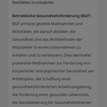
Berufsleben zu ermöglichen.
Betriebliche Gesundheitsförderung (BGF)
BGF umfasst gezielte Maßnahmen und
Aktivitäten, die darauf abzielen, die
Gesundheit und das Wohlbefinden der
Mitarbeiter in einem Unternehmen zu
erhalten und zu verbessern. Dies beinhaltet
präventive Maßnahmen zur Förderung von
körperlicher und psychischer Gesundheit am
Arbeitsplatz, die Schaffung einer
gesundheitsförderlichen Arbeitsumgebung,
die Förderung eines gesunden Lebensstils,
die Sensibilisierung für Gesundheitsthemen