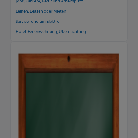
Jobs, Karriere, Beruf und Arbeitsplatz
Leihen, Leasen oder Mieten
Service rund um Elektro
Hotel, Ferienwohnung, Übernachtung