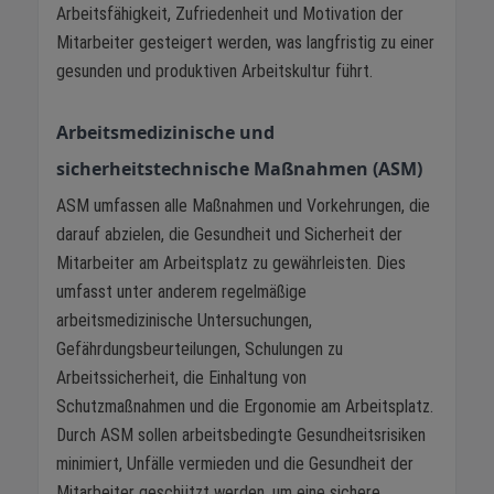
Arbeitsfähigkeit, Zufriedenheit und Motivation der
Mitarbeiter gesteigert werden, was langfristig zu einer
gesunden und produktiven Arbeitskultur führt.
Arbeitsmedizinische und
sicherheitstechnische Maßnahmen (ASM)
ASM umfassen alle Maßnahmen und Vorkehrungen, die
darauf abzielen, die Gesundheit und Sicherheit der
Mitarbeiter am Arbeitsplatz zu gewährleisten. Dies
umfasst unter anderem regelmäßige
arbeitsmedizinische Untersuchungen,
Gefährdungsbeurteilungen, Schulungen zu
Arbeitssicherheit, die Einhaltung von
Schutzmaßnahmen und die Ergonomie am Arbeitsplatz.
Durch ASM sollen arbeitsbedingte Gesundheitsrisiken
minimiert, Unfälle vermieden und die Gesundheit der
Mitarbeiter geschützt werden, um eine sichere