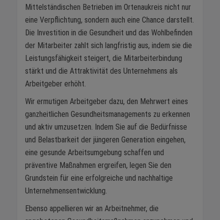
Mittelständischen Betrieben im Ortenaukreis nicht nur
eine Verpflichtung, sondern auch eine Chance darstellt.
Die Investition in die Gesundheit und das Wohlbefinden
der Mitarbeiter zahlt sich langfristig aus, indem sie die
Leistungsfähigkeit steigert, die Mitarbeiterbindung
stärkt und die Attraktivität des Unternehmens als
Arbeitgeber erhöht.
Wir ermutigen Arbeitgeber dazu, den Mehrwert eines
ganzheitlichen Gesundheitsmanagements zu erkennen
und aktiv umzusetzen. Indem Sie auf die Bedürfnisse
und Belastbarkeit der jüngeren Generation eingehen,
eine gesunde Arbeitsumgebung schaffen und
präventive Maßnahmen ergreifen, legen Sie den
Grundstein für eine erfolgreiche und nachhaltige
Unternehmensentwicklung.
Ebenso appellieren wir an Arbeitnehmer, die