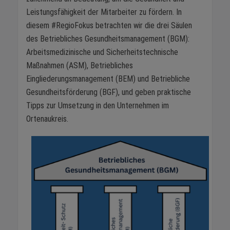
Leistungsfähigkeit der Mitarbeiter zu fördern. In
diesem #RegioFokus betrachten wir die drei Säulen
des Betriebliches Gesundheitsmanagement (BGM):
Arbeitsmedizinische und Sicherheitstechnische
Maßnahmen (ASM), Betriebliches
Eingliederungsmanagement (BEM) und Betriebliche
Gesundheitsförderung (BGF), und geben praktische
Tipps zur Umsetzung in den Unternehmen im
Ortenaukreis.