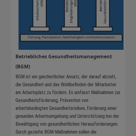
Betriebliches Gesundheitsmanagement
(BGM)
BGM ist ein ganzheitlicher Ansatz, der darauf abzielt,
die Gesundheit und das Wohlbefinden der Mitarbeiter
am Arbeitsplatz zu fördern. Es umfasst Maßnahmen zur
Gesundheitsförderung, Prävention von
arbeitsbedingten Gesundheitsrisiken, Förderung einer
gesunden Arbeitsumgebung und Unterstützung bei der
Bewältigung von gesundheitlichen Herausforderungen.
Durch gezielte BGM-Maßnahmen sollen die