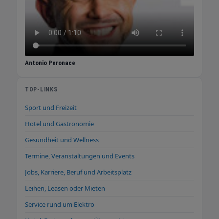
Antonio Peronace
TOP-LINKS
Sport und Freizeit
Hotel und Gastronomie
Gesundheit und Wellness
Termine, Veranstaltungen und Events
Jobs, Karriere, Beruf und Arbeitsplatz
Leihen, Leasen oder Mieten
Service rund um Elektro