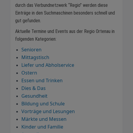
durch das Verbundnetzwerk “Regio” werden diese
Einträge in den Suchmaschinen besonders schnell und
gut gefunden.
Aktuelle Termine und Events aus der Regio Ortenau in
folgenden Kategorien:
Senioren
Mittagstisch
Liefer und Abholservice
Ostern
Essen und Trinken
Dies & Das
Gesundheit
Bildung und Schule
Vorträge und Lesungen
Märkte und Messen
Kinder und Familie