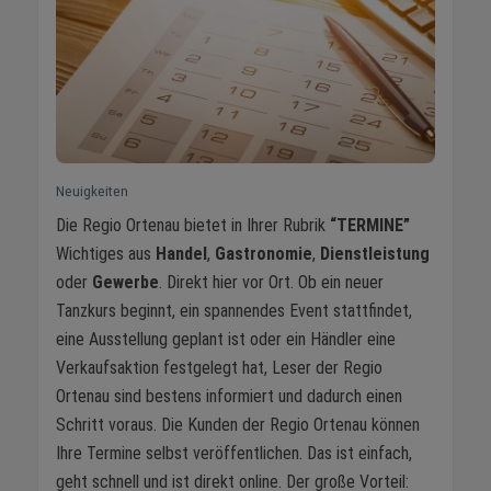
Neuigkeiten
Die Regio Ortenau bietet in Ihrer Rubrik
“TERMINE”
Wichtiges aus
Handel
,
Gastronomie
,
Dienstleistung
oder
Gewerbe
. Direkt hier vor Ort. Ob ein neuer
Tanzkurs beginnt, ein spannendes Event stattfindet,
eine Ausstellung geplant ist oder ein Händler eine
Verkaufsaktion festgelegt hat, Leser der Regio
Ortenau sind bestens informiert und dadurch einen
Schritt voraus. Die Kunden der Regio Ortenau können
Ihre Termine selbst veröffentlichen. Das ist einfach,
geht schnell und ist direkt online. Der große Vorteil: