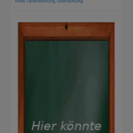
Hotel, Ferienwohnung, Übernachtung