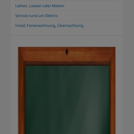
Leihen, Leasen oder Mieten
Service rund um Elektro
Hotel, Ferienwohnung, Übernachtung