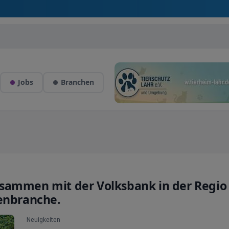
Jobs
Branchen
sammen mit der Volksbank in der Regio
senbranche.
Neuigkeiten