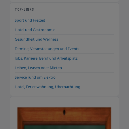
TOP-LINKS
Sport und Freizeit
Hotel und Gastronomie
Gesundheit und Wellness
Termine, Veranstaltungen und Events
Jobs, Karriere, Beruf und Arbeitsplatz
Leihen, Leasen oder Mieten
Service rund um Elektro
Hotel, Ferienwohnung, Übernachtung