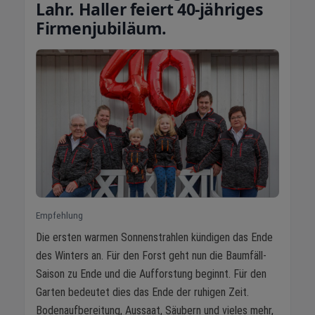
Lahr. Haller feiert 40-jähriges
Firmenjubiläum.
Empfehlung
Die ersten warmen Sonnenstrahlen kündigen das Ende
des Winters an. Für den Forst geht nun die Baumfäll-
Saison zu Ende und die Aufforstung beginnt. Für den
Garten bedeutet dies das Ende der ruhigen Zeit.
Bodenaufbereitung, Aussaat, Säubern und vieles mehr,