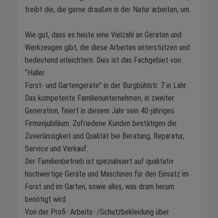
treibt die, die gerne draußen in der Natur arbeiten, um.
Wie gut, dass es heute eine Vielzahl an Geräten und
Werkzeugen gibt, die diese Arbeiten unterstützen und
bedeutend erleichtern. Dies ist das Fachgebiet von
“Haller
Forst- und Gartengeräte” in der Burgbühlstr. 7 in Lahr.
Das kompetente Familienunternehmen, in zweiter
Generation, feiert in diesem Jahr sein 40-jähriges
Firmenjubiläum. Zufriedene Kunden bestätigen die
Zuverlässigkeit und Qualität bei Beratung, Reparatur,
Service und Verkauf.
Der Familienbetrieb ist spezialisiert auf qualitativ
hochwertige Geräte und Maschinen für den Einsatz im
Forst und im Garten, sowie alles, was drum herum
benötigt wird.
Von der Profi- Arbeits- /Schutzbekleidung über