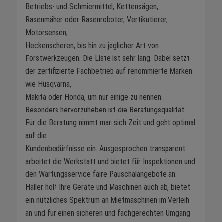
Betriebs- und Schmiermittel, Kettensägen,
Rasenmäher oder Rasenroboter, Vertikutierer,
Motorsensen,
Heckenscheren, bis hin zu jeglicher Art von
Forstwerkzeugen. Die Liste ist sehr lang. Dabei setzt
der zertifizierte Fachbetrieb auf renommierte Marken
wie Husqvarna,
Makita oder Honda, um nur einige zu nennen.
Besonders hervorzuheben ist die Beratungsqualität.
Für die Beratung nimmt man sich Zeit und geht optimal
auf die
Kundenbedürfnisse ein. Ausgesprochen transparent
arbeitet die Werkstatt und bietet für Inspektionen und
den Wartungsservice faire Pauschalangebote an.
Haller holt Ihre Geräte und Maschinen auch ab, bietet
ein nützliches Spektrum an Mietmaschinen im Verleih
an und für einen sicheren und fachgerechten Umgang