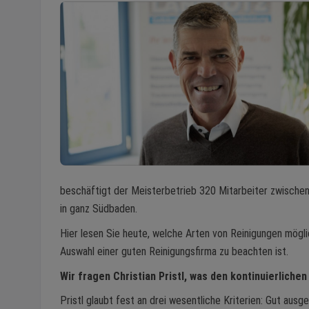
beschäftigt der Meisterbetrieb 320 Mitarbeiter zwischen
in ganz Südbaden.
Hier lesen Sie heute, welche Arten von Reinigungen mögl
Auswahl einer guten Reinigungsfirma zu beachten ist.
Wir fragen Christian Pristl, was den kontinuierlich
Pristl glaubt fest an drei wesentliche Kriterien: Gut ausg