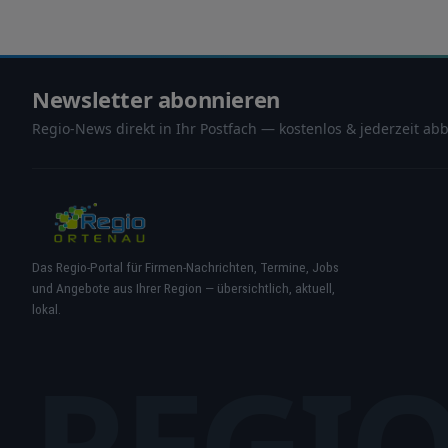
Newsletter abonnieren
Regio-News direkt in Ihr Postfach — kostenlos & jederzeit abb
Das Regio-Portal für Firmen-Nachrichten, Termine, Jobs
und Angebote aus Ihrer Region — übersichtlich, aktuell,
lokal.
REGI