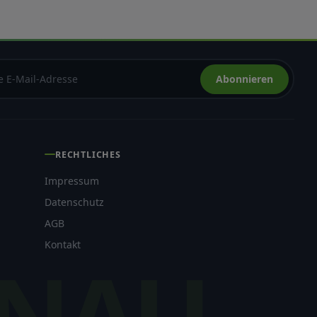
Abonnieren
RECHTLICHES
Impressum
Datenschutz
AGB
Kontakt
NAU